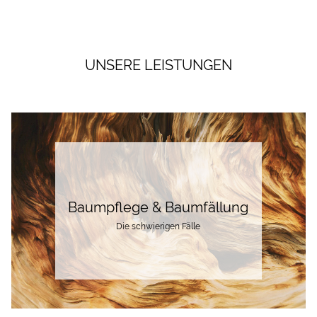
UNSERE LEISTUNGEN
Baumpflege & Baumfällung
Die schwierigen Fälle