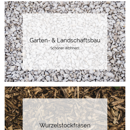
Garten- & Landschaftsbau
Schöner Wohnen!
Wurzelstockfräsen