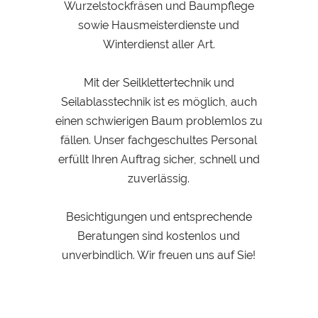
Wurzelstockfräsen und Baumpflege
sowie Hausmeisterdienste und
Winterdienst aller Art.
Mit der Seilklettertechnik und
Seilablasstechnik ist es möglich, auch
einen schwierigen Baum problemlos zu
fällen. Unser fachgeschultes Personal
erfüllt Ihren Auftrag sicher, schnell und
zuverlässig.
Besichtigungen und entsprechende
Beratungen sind kostenlos und
unverbindlich. Wir freuen uns auf Sie!