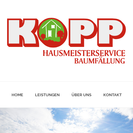
HOME
LEISTUNGEN
ÜBER UNS
KONTAKT