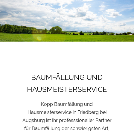
BAUMFÄLLUNG UND
HAUSMEISTERSERVICE
Kopp Baumfällung und
Hausmeisterservice in Friedberg bei
Augsburg ist Ihr professsioneller Partner
für Baumfällung der schwierigsten Art,