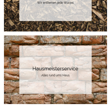
Wir entfernen jede Wurzel
Hausmeisterservice
Alles rund ums Haus